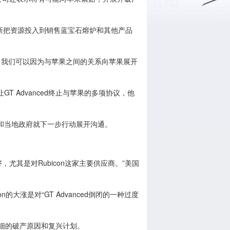
重新把资源投入到销售蓝宝石熔炉和其他产品
信，我们可以因为与苹果之间的关系向苹果展开
Advanced终止与苹果的多项协议，他
当地政府就下一步行动展开沟通。
其是对Rubicon这家主要供应商。”美国
icon的大涨是对“GT Advanced倒闭的一种过度
详细的破产原因和复兴计划。