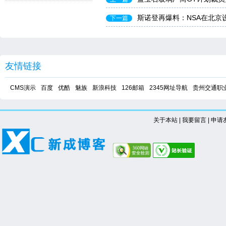
斯诺登再爆料：NSA在北京设
下一篇
友情链接
CMS演示
百度
优酷
魅族
新浪科技
126邮箱
2345网址导航
贵州交通职
关于本站
|
我要留言
|
申请