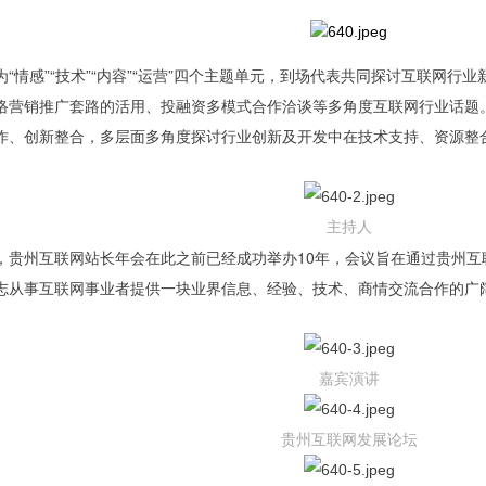
情感”“技术”“内容”“运营”四个主题单元，到场代表共同探讨互联网行
络营销推广套路的活用、投融资多模式合作洽谈等多角度互联网行业话题
作、创新整合，多层面多角度探讨行业创新及开发中在技术支持、资源整
主持人
州互联网站长年会在此之前已经成功举办10年，会议旨在通过贵州互
志从事互联网事业者提供一块业界信息、经验、技术、商情交流合作的广阔
嘉宾演讲
贵州互联网发展论坛