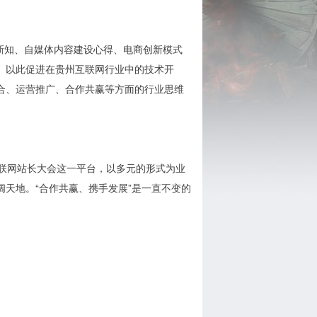
业新知、自媒体内容建设心得、电商创新模式
。以此促进在贵州互联网行业中的技术开
合、运营推广、合作共赢等方面的行业思维
联网站长大会这一平台，以多元的形式为业
天地。“合作共赢、携手发展”是一直不变的