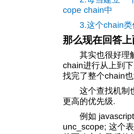
cope chain中
3.这个chain
那么现在回答上
其实也很好理解, 
chain进行从上
找完了整个chain也没
这个查找机制也就决
更高的优先级.
例如
javascrip
unc_scope; 这