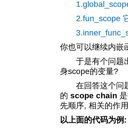
1.global_scope
2.fun_scope
3.inner_fun
你也可以继续内嵌函数
于是有个问题出现了
身scope的变量?
在回答这个问题
的
scope chain
是
先顺序, 相关的作用
以上面的代码为例: