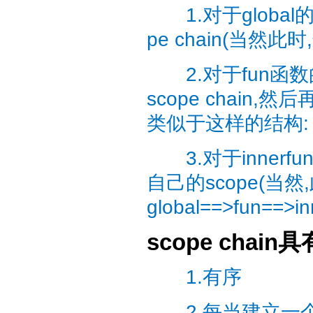
1.对于global的
pe chain(当然此
2.对于fun函数的
scope chain,
类似于这样的结构: gl
3.对于innerf
自己的scope(当然
global==>fun==>in
scope chai
1.有序
2.每当建立一个函