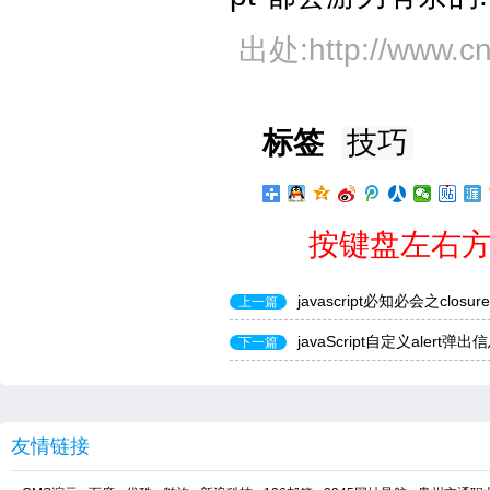
出处:http://www.cn
标签
技巧
按键盘左右方
javascript必知必会之closure
上一篇
javaScript自定义alert弹
下一篇
友情链接