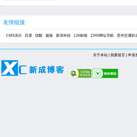
友情链接
CMS演示
百度
优酷
魅族
新浪科技
126邮箱
2345网址导航
贵州交通职
关于本站
|
我要留言
|
申请